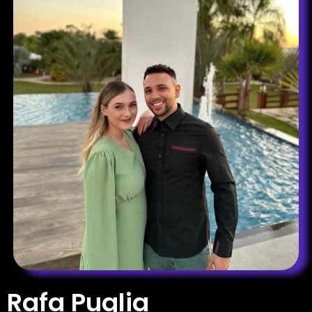
Rafa Puglia