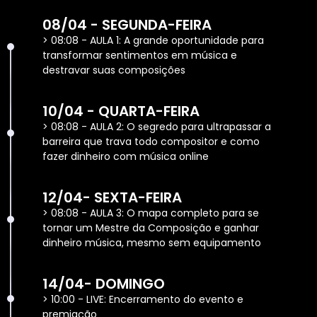
08/04 - SEGUNDA-FEIRA
> 08:08 - AULA 1: A grande oportunidade para
transformar sentimentos em música e
destravar suas composições
10/04 - QUARTA-FEIRA
> 08:08 - AULA 2: O segredo para ultrapassar a
barreira que trava todo compositor e como
fazer dinheiro com música online
12/04- SEXTA-FEIRA
> 08:08 - AULA 3: O mapa completo para se
tornar um Mestre da Composição e ganhar
dinheiro música, mesmo sem equipamento
14/04- DOMINGO
> 10:00 - LIVE: Encerramento do evento e
premiação