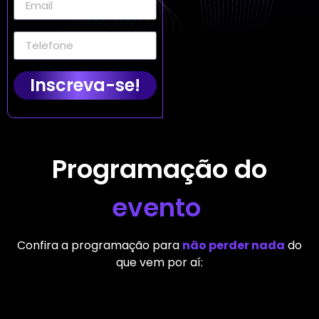
Inscreva-se!
Programação do
evento
Confira a programação para
não perder nada
do
que vem por aí: